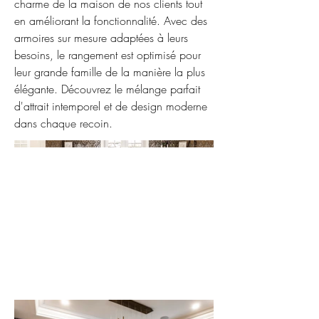
charme de la maison de nos clients tout
en améliorant la fonctionnalité. Avec des
armoires sur mesure adaptées à leurs
besoins, le rangement est optimisé pour
leur grande famille de la manière la plus
élégante. Découvrez le mélange parfait
d'attrait intemporel et de design moderne
dans chaque recoin.