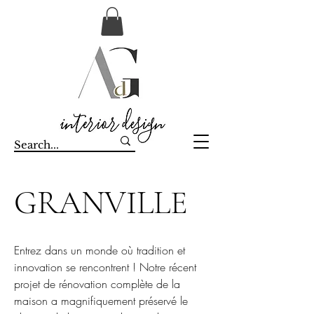
GRANVILLE
Entrez dans un monde où tradition et
innovation se rencontrent ! Notre récent
projet de rénovation complète de la
maison a magnifiquement préservé le